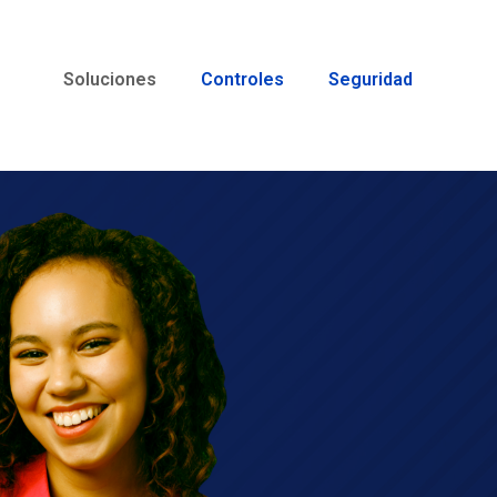
Soluciones
Controles
Seguridad