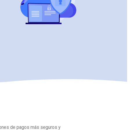
ciones de pagos más seguros y