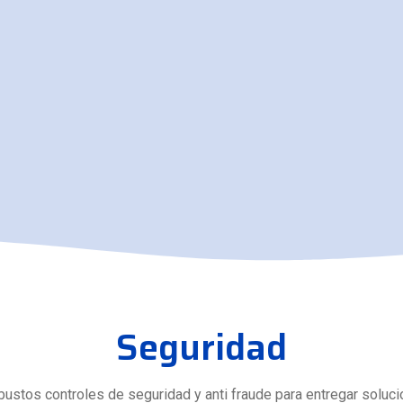
Seguridad
obustos controles de seguridad y anti fraude para entregar solu