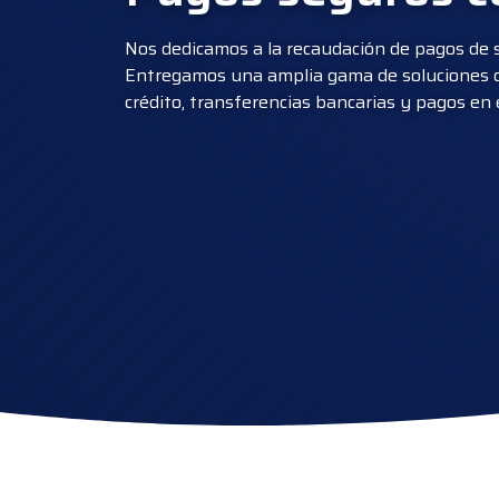
Nos dedicamos a la recaudación de pagos de su
Entregamos una amplia gama de soluciones de
crédito, transferencias bancarias y pagos en 