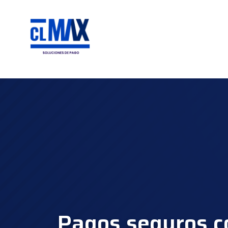
Pagos seguros 