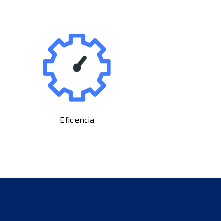
Eficiencia