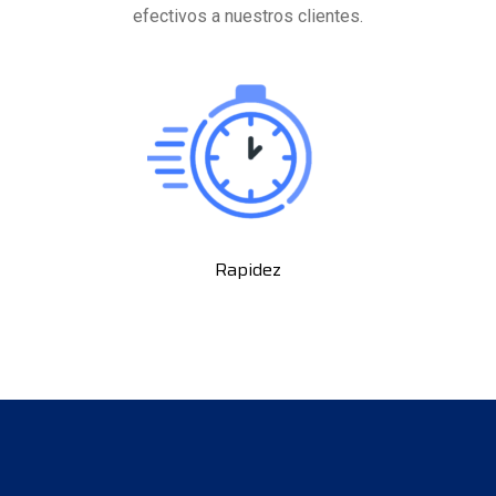
efectivos a nuestros clientes.
Rapidez