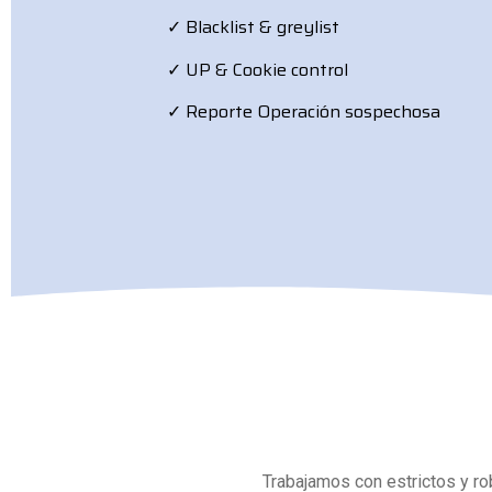
✓ Blacklist & greylist
✓ UP & Cookie control
✓ Reporte Operación sospechosa
Trabajamos con estrictos y r