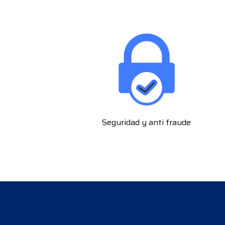
Seguridad y anti fraude